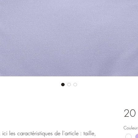
20
Couleur
ci les caractéristiques de l'article : taille, 