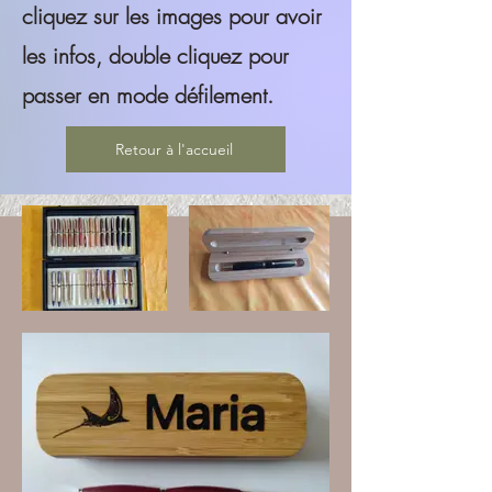
cliquez sur les images pour avoir
les infos, double cliquez pour
passer en mode défilement.
Retour à l'accueil